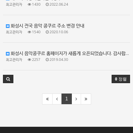
최고관리자
1430
2022.06.24
화성시 전국 음악 콩쿠르 주소 변경 안내
최고관리자
1540
2020.10.06
화성시 음악콩쿠르 홈페이지가 새롭게 오픈되었습니다. 감사합니다.
최고관리자
2257
2019.04.30
정렬
1