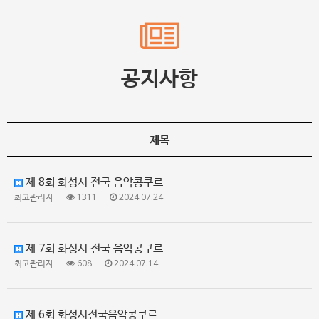
공지사항
제목
제 8회 화성시 전국 음악콩쿠르
최고관리자
1311
2024.07.24
제 7회 화성시 전국 음악콩쿠르
최고관리자
608
2024.07.14
제 6회 화성시전국음악콩쿠르